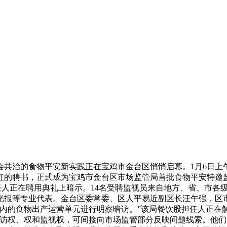
治的食物平安新实践正在宝鸡市金台区悄悄启幕。1月6日上午
红的聘书，正式成为宝鸡市金台区市场监管局首批食物平安特邀
局担任人正在聘用典礼上暗示。14名受聘监视员来自地方、省、市
光报等专业代表。金台区委常委、区人平易近副区长汪午强，区
内的食物出产运营单元进行明察暗访。”该局餐饮股担任人正在
访权、权和监视权，可间接向市场监管部分反映问题线索。他们