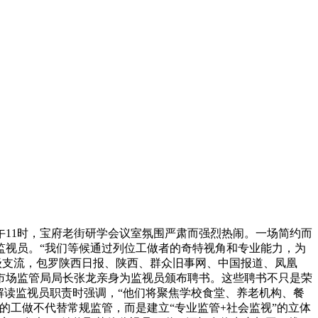
11时，宝府老街研学会议室氛围严肃而强烈热闹。一场简约而
监视员。“我们等候通过列位工做者的奇特视角和专业能力，为
各级支流，包罗陕西日报、陕西、群众旧事网、中国报道、凤凰
市场监管局局长张龙亲身为监视员颁布聘书。这些聘书不只是荣
解读监视员职责时强调，“他们将聚焦学校食堂、养老机构、餐
的工做不代替常规监管，而是建立“专业监管+社会监视”的立体