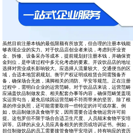
虽然目前注册本钱的最低限额有所放宽，但合理的注册本钱能
够表现企业的实力。对于饮品店创业者来说，考虑到开业资
金、拆修、设备采办等成本，提前规划好注册本钱，并确保资
金到位，是申请过程中多元化考虑的要素。开设饮品店的地址
选择对营业成长影响较大。应选择人流量较大、交通便当的区
域，合适本地贸易规划。衡宇产权证明或租赁合同需预备齐
备，确保场合无效，满脚相关的消防、平安等规范。正在注册
过程中，需明白企业的运营范畴。对于饮品店来说，运营范畴
应涵盖饮品制做发卖、相关配套办事等内容，确保范畴笼盖现
实运营勾当，避免后续因运营范畴不符而带来的坚苦。除了根
基的停业执照，还可能需要取得一些特定的许可或存案。例
如，饮品制做涉及食物平安，因而需要合适食物运营许可前
提。这包罗但不限于场合合适卫生尺度、人员颠末食物平安培
训等。店肆的从业人员应具备相关的资历或培训证书。例如，
担任制做饮品的员工需要接管食物平安培训，持有响应的资历