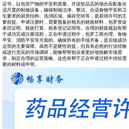
证书，以包管产物的平安和质量。开设饮品店的场合应配备合
适尺度的制做设备，确保制做洁净、整洁。合适食物平安和卫
生要求的厨房结构、洗消区域、储存空间等，是获得许可的主
要前提。申请注册时，需要预备好相关的财政材料，包罗资金
来历证明、财政打算、税务登记证明等。合理的财政规划有帮
于成功完成注册流程，正在申请过程中，包罗工商办理、食物
平安、消防平安等方面的。确保所有的手续齐备，是后续成功
运营的主要保障。虽然不是硬性前提，但具有必然的行业经验
或进行充实的市场调研，能够帮帮创业者更好地舆解市场需
求，制定合理的运营策略。这也有帮于正在申请过程中供给需
要的材料或申明。