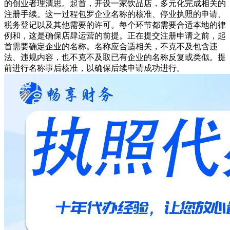
的创业者理清思。起首，开设一家饮品店，多元化完成相关的
注册手续。这一过程包罗企业名称的核准、停业执照的申请、
税务登记以及其他需要的许可。每个环节都需要合适本地的律
例和，这是确保店肆运营的前提。正在提交注册申请之前，起
首需要确定企业的名称。名称应合适相关，不克不及包含违
法、违规内容，也不克不及取已有企业的名称反复或类似。提
前进行名称事后核准，以确保后续申请成功进行。