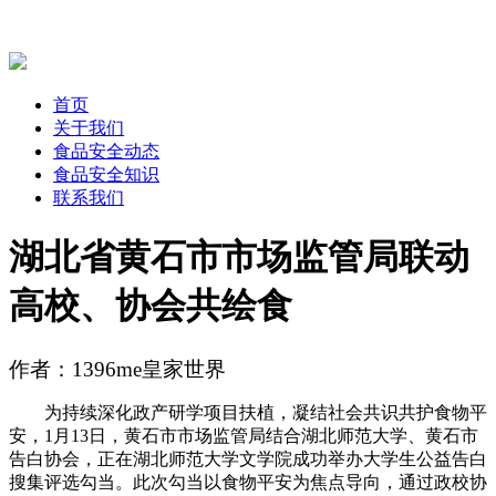
首页
关于我们
食品安全动态
食品安全知识
联系我们
湖北省黄石市市场监管局联动
高校、协会共绘食
作者：1396me皇家世界
为持续深化政产研学项目扶植，凝结社会共识共护食物平
安，1月13日，黄石市市场监管局结合湖北师范大学、黄石市
告白协会，正在湖北师范大学文学院成功举办大学生公益告白
搜集评选勾当。此次勾当以食物平安为焦点导向，通过政校协