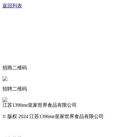
返回列表
关于我们
食品安全动态
食品安全知识
联系我们
招商二维码
招聘二维码
江苏1396me皇家世界食品有限公司
© 版权 2024 江苏1396me皇家世界食品有限公司
网站地图