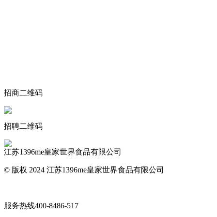
关于我们
食品安全动态
食品安全知识
联系我们
招商二维码
招聘二维码
江苏1396me皇家世界食品有限公司
© 版权 2024 江苏1396me皇家世界食品有限公司
网站地图
服务热线
400-8486-517