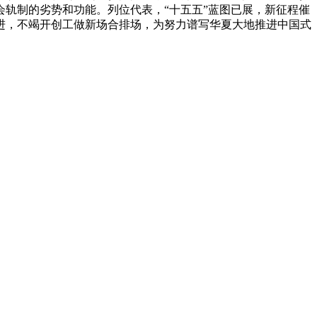
轨制的劣势和功能。列位代表，“十五五”蓝图已展，新征程催
进，不竭开创工做新场合排场，为努力谱写华夏大地推进中国式