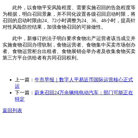
此外，以食物平安风险程度、需要实施召回的告急程度等
为根据，明白召回景象，并不同化设置各级召回启动时限，将
召回的启动时限由24、72小时调整为24、36、48小时，提高针
对性风险防控结果，加强食物召回的可操做性。
此中，新修订的法子明白要求食物出产运营者该当成立并
实施食物召回办理轨制，食物运营者、食物集中买卖市场创办
者、食物运营柜台出租者、食物展销会举办者及收集食物买卖
第三方平台供给者有共同召回权利。
上一篇：
牛市早报｜数字人平易近币国际运营核心正式
运
下一篇：
蔚来召回24万余辆纯电动汽车：部门可能正在
特定
返回列表
关于我们