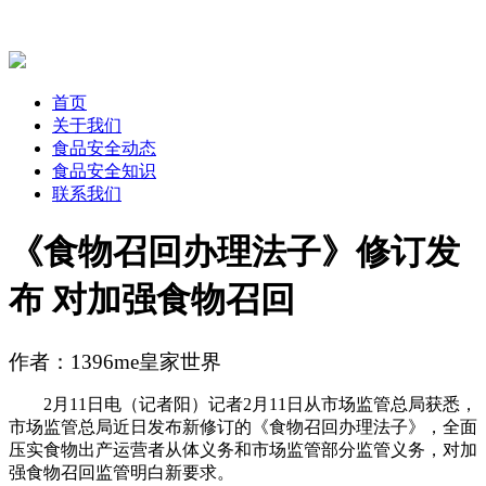
首页
关于我们
食品安全动态
食品安全知识
联系我们
《食物召回办理法子》修订发
布 对加强食物召回
作者：1396me皇家世界
2月11日电（记者阳）记者2月11日从市场监管总局获悉，
市场监管总局近日发布新修订的《食物召回办理法子》，全面
压实食物出产运营者从体义务和市场监管部分监管义务，对加
强食物召回监管明白新要求。