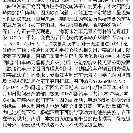
上海蔚来汽车无限公司按照《缺陷汽车产物召回办理条例》和
《缺陷汽车产物召回办理条例实施法子》的要求，本次召回范
畴内的部门车辆，因为软件问题，可能正在特定前提下呈现短
时间的仪表及中控屏黑屏，期间无法为驾驶员供给需要的车辆
消息及功能（如车速消息、毛病报警提醒、除霜除雾功能
等），存正在平安现患。上海蔚来汽车无限公司将通过近程升
级（OTA）手艺，免费为召回范畴内的车辆升级软件至Aspen
3。5。6、Alder 2。1。0或更高版本，对于无法通过OTA手艺
升级的车辆，将通过蔚来办事核心联系相关用户实施召回，以
消弭平安现患。因部门车辆之前已升级优化后的软件，本次召
回此部门车辆无需再次升级。浙江极氪智能科技无限公司按照
《缺陷汽车产物召回办理条例》和《缺陷汽车产物召回办理条
例实施法子》的要求，受浙江吉利汽车无限公司委托向国度市
场监视办理总局存案了召回打算。召回编号S2026M0023V：
自2026年3月6日起，召回出产日期从2021年7月8日至2024年3
月18日期间出产的部门极氪001WE版汽车，共计38277辆。本
次召回范畴内的部门车辆，因为高压动力电池的部件制制分歧
性缘由，持久利用动力电池内阻会非常升高，可能导致部门动
力电池机能下降，极端环境下可能导致动力电池热失控，存正
在平安现患。声明：本文由入驻搜狐平台的做者撰写，除搜狐
账号外，概念仅代表做者本人，不代表搜狐立场。