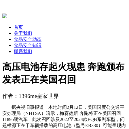
首页
关于我们
食品安全动态
食品安全知识
联系我们
高压电池存起火现患 奔跑颁布
发表正在美国召回
作者：1396me皇家世界
据央视旧事报道，本地时间2月12日，美国国度公交通平
安办理局（NHTSA）暗示，梅赛德斯-奔跑将正在美国召回
11895辆汽车，此次召回涉及2022至2024款EQB系列车型，问
题根源正在于车辆搭载的高压电池（型号EB330）可能呈现内