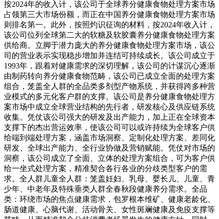
按2024年的收入计，该公司于全球养分健康食物处理方案市场
占领第三大市场份额，而正在中国养分健康食物处理方案市场
则排名第一。此外，按照灼识征询的材料，按2024年收入计，
该公司位列全球第二大的软糖及软胶囊养分健康食物处理方案
供给商。立脚于潜力庞大的养分健康食物处理方案市场，该公
司的营业表示实现稳步增加并连结可持续成长。该公司成立于
1993年，跟着对健康需求的深切理解，该公司的计谋沉心逐渐
由制药转向养分健康食物范畴，该公司已成立全面的处理方案
组合，笼盖全人群的全品类多剂型产物系统，并获得跨多种营
业模式的多元化客户群的支撑。该公司是养分健康食物处理方
案市场中成立全球营业结构的先行者，研发核心及供应链系统
收集。凭仗该公司强大的研发及出产能力，加上正在全球资本
支撑下的杰出营运效率，使该公司可以或许持续为全球客户供
给端到端处理方案，涵盖市场洞察、定制化处理方案、差同化
研发、全球出产能力、全行业协做及营销赋能。凭仗对市场的
洞察，该公司成立了全面、立体的处理方案组合，可为客户供
给一坐式处理方案，精准契合各行各业的分歧类型客户的需
求。全人群儿童全人群：笼盖妊妇、乳母、婴长儿、儿童、青
少年、中老年及特殊垂类人群全春秋段健康养分需求。全品
类：环绕市场的焦点健康需求，包罗根本维矿、健康老龄化、
肠道健康、心脑代谢、活动骨关、女性斑斓健康及免疫支撑等