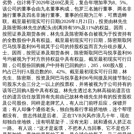
劣势，估计将于2029年达69亿美元，复合年增加率为8。5%。
该公司的董事会由九名董事构成，包罗三名施行董事、两名非
施行董事及四名非施行董事。董事的任期为三年，可膺选蝉
联。截至最初现实可行日期(2026年1月21日)，投资由林先生
及陈密斯(林先生的配头)别离持有59%及11%的权益。因而，
按照证券及期货条例，林先生及陈密斯各自被视为于投资持有
的全数股份中具有权益。截至最初现实可行日期，陈密斯取阿
巴马悦享盈利96号就其于公司的持股权益而言为分歧步履人
士。因而，按照证券及期货条例，陈密斯取阿巴马悦享盈利96
号均被视为于对方所持权益中具有权益。截至最初现实可行日
期，公司股份回购账户中持有已回购的1，285，600股A股，
约占已刊行A股总数的0。42%。截至最初现实可行日期，林
先生、陈密斯、投资及阿巴马悦享盈利96号间接及间接节制公
司股东大会三分之一以上的投票权，并将被视为于公司持有的
该等已回购A股中具有权益。林先生透过名为林高福佑遗言信
任的遗言信任放置持有先前由已故林奇雄先生持有的投资股权
及公司股份。同样是老牌艺人，有人出门前呼后应，保镖开
道；有人却像个通俗老头，独自拖着行李箱挤地铁，连个帮理
都没有。 曾志伟就是后者。 正在TVB兴风作浪几十年，现在
却独自坐地铁，没有明星架子，没有光彩，就和通俗人挤正在
一路。 有人说：“这才是返璞，不把本人当回事。它不是也不