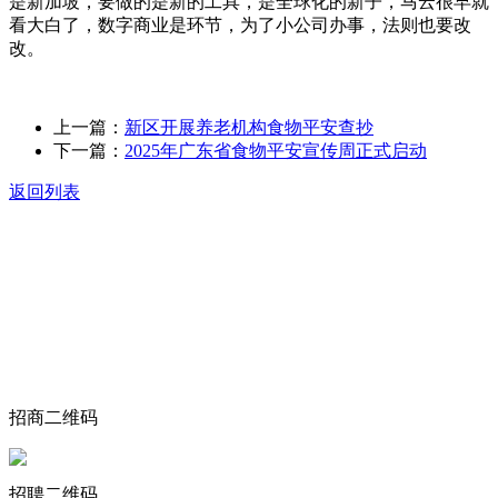
是新加坡，要做的是新的工具，是全球化的新子，马云很早就
看大白了，数字商业是环节，为了小公司办事，法则也要改
改。
上一篇：
新区开展养老机构食物平安查抄
下一篇：
2025年广东省食物平安宣传周正式启动
返回列表
关于我们
食品安全动态
食品安全知识
联系我们
招商二维码
招聘二维码