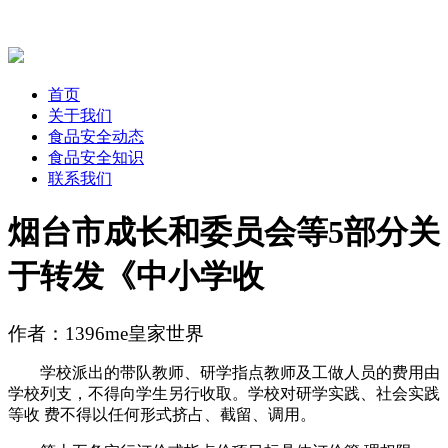
首页
关于我们
食品安全动态
食品安全知识
联系我们
烟台市成长和委员会等5部分关
于转发《中小学收
作者：1396me皇家世界
学校派出的带队教师、研学指点教师及工做人员的费用由
学校列支，不得向学生另行收取。学校对研学实践、社会实践
等收 费不得以任何形式挤占、截留、调用。