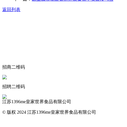
返回列表
关于我们
食品安全动态
食品安全知识
联系我们
招商二维码
招聘二维码
江苏1396me皇家世界食品有限公司
© 版权 2024 江苏1396me皇家世界食品有限公司
网站地图