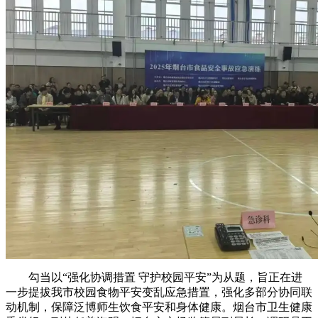
勾当以“强化协调措置 守护校园平安”为从题，旨正在进
一步提拔我市校园食物平安变乱应急措置，强化多部分协同联
动机制，保障泛博师生饮食平安和身体健康。烟台市卫生健康