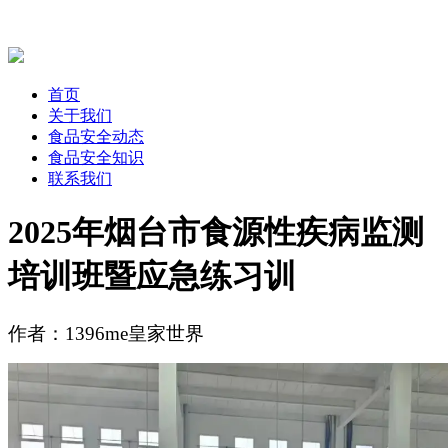
首页
关于我们
食品安全动态
食品安全知识
联系我们
2025年烟台市食源性疾病监测
培训班暨应急练习训
作者：1396me皇家世界