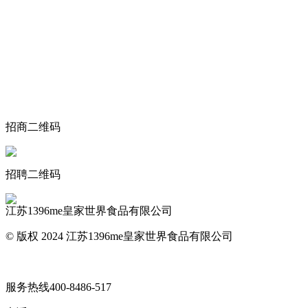
关于我们
食品安全动态
食品安全知识
联系我们
招商二维码
招聘二维码
江苏1396me皇家世界食品有限公司
© 版权 2024 江苏1396me皇家世界食品有限公司
网站地图
服务热线
400-8486-517