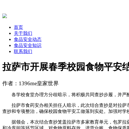
首页
关于我们
食品安全动态
食品安全知识
联系我们
拉萨市开展春季校园食物平安
作者：1396me皇家世界
各学校食堂办理方分歧暗示，将积极共同查抄步履，并严酷
拉萨市食药安办相关担任人暗示，此次结合查抄是对拉萨市校
查抄和专项整治，确保校园食物平安工做落到实处。加强对学
据领会，本次结合查抄笼盖拉萨市多家教育单元，包罗拉萨
和冷库间等环节区域，对食物原料存放、进货台账、食物保质