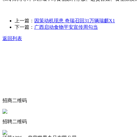
上一篇：
因策动机现患 奇瑞召回31万辆瑞麒X1
下一篇：
广西启动食物平安宣传周勾当
返回列表
关于我们
食品安全动态
食品安全知识
联系我们
招商二维码
招聘二维码