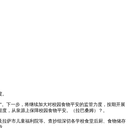
度。
”。下一步，将继续加大对校园食物平安的监管力度，按期开展
程度，从泉源上保障校园食物平安。（拉巴桑姆）？。
拉萨市儿童福利院等。查抄组深切各学校食堂后厨、食物储存
抄。