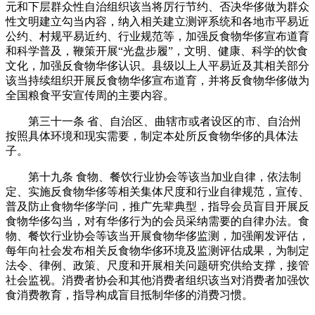
元和下层群众性自治组织该当将厉行节约、否决华侈做为群众
性文明建立勾当内容，纳入相关建立测评系统和各地市平易近
公约、村规平易近约、行业规范等，加强反食物华侈宣布道育
和科学普及，鞭策开展“光盘步履”，文明、健康、科学的饮食
文化，加强反食物华侈认识。县级以上人平易近及其相关部分
该当持续组织开展反食物华侈宣布道育，并将反食物华侈做为
全国粮食平安宣传周的主要内容。
第三十一条 省、自治区、曲辖市或者设区的市、自治州
按照具体环境和现实需要，制定本处所反食物华侈的具体法
子。
第十九条 食物、餐饮行业协会等该当加业自律，依法制
定、实施反食物华侈等相关集体尺度和行业自律规范，宣传、
普及防止食物华侈学问，推广先辈典型，指导会员盲目开展反
食物华侈勾当，对有华侈行为的会员采纳需要的自律办法。食
物、餐饮行业协会等该当开展食物华侈监测，加强阐发评估，
每年向社会发布相关反食物华侈环境及监测评估成果，为制定
法令、律例、政策、尺度和开展相关问题研究供给支撑，接管
社会监视。消费者协会和其他消费者组织该当对消费者加强饮
食消费教育，指导构成盲目抵制华侈的消费习惯。