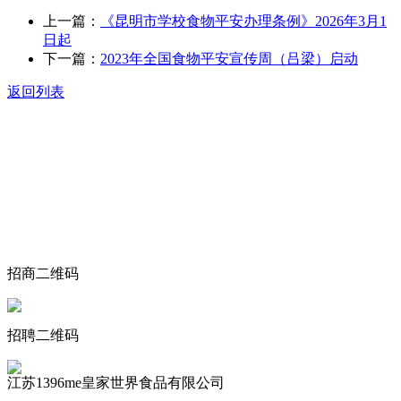
上一篇：
《昆明市学校食物平安办理条例》2026年3月1
日起
下一篇：
2023年全国食物平安宣传周（吕梁）启动
返回列表
关于我们
食品安全动态
食品安全知识
联系我们
招商二维码
招聘二维码
江苏1396me皇家世界食品有限公司