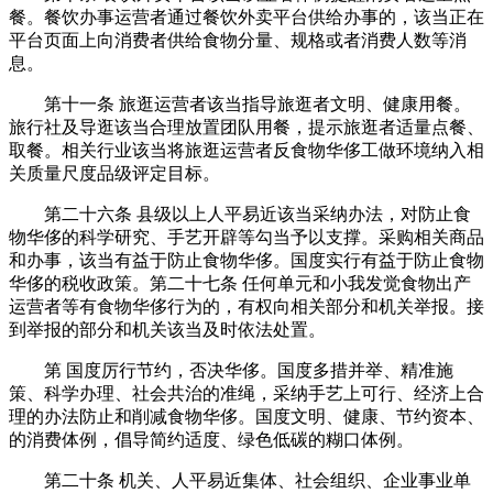
餐。餐饮办事运营者通过餐饮外卖平台供给办事的，该当正在
平台页面上向消费者供给食物分量、规格或者消费人数等消
息。
第十一条 旅逛运营者该当指导旅逛者文明、健康用餐。
旅行社及导逛该当合理放置团队用餐，提示旅逛者适量点餐、
取餐。相关行业该当将旅逛运营者反食物华侈工做环境纳入相
关质量尺度品级评定目标。
第二十六条 县级以上人平易近该当采纳办法，对防止食
物华侈的科学研究、手艺开辟等勾当予以支撑。采购相关商品
和办事，该当有益于防止食物华侈。国度实行有益于防止食物
华侈的税收政策。第二十七条 任何单元和小我发觉食物出产
运营者等有食物华侈行为的，有权向相关部分和机关举报。接
到举报的部分和机关该当及时依法处置。
第 国度厉行节约，否决华侈。国度多措并举、精准施
策、科学办理、社会共治的准绳，采纳手艺上可行、经济上合
理的办法防止和削减食物华侈。国度文明、健康、节约资本、
的消费体例，倡导简约适度、绿色低碳的糊口体例。
第二十条 机关、人平易近集体、社会组织、企业事业单