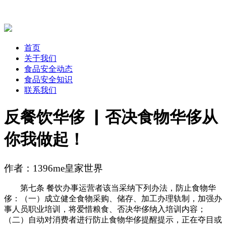
首页
关于我们
食品安全动态
食品安全知识
联系我们
反餐饮华侈 ▏否决食物华侈从
你我做起！
作者：1396me皇家世界
第七条 餐饮办事运营者该当采纳下列办法，防止食物华
侈：（一）成立健全食物采购、储存、加工办理轨制，加强办
事人员职业培训，将爱惜粮食、否决华侈纳入培训内容；
（二）自动对消费者进行防止食物华侈提醒提示，正在夺目或