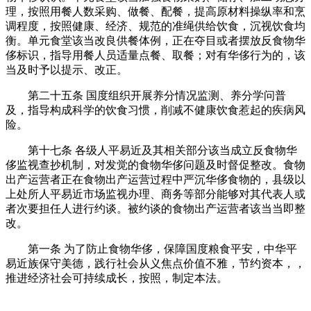
理，按照用餐人数采购、做餐、配餐，提高原材料操纵率和烹
调程度，按照健康、经济、规范的准绳供给饮食，沉视饮食均
衡。单元食堂该当改良供餐体例，正在夺目或者摆放反食物华
侈标识，指导用餐人员适量点餐、取餐；对有华侈行为的，该
当及时予以提示、改正。
第二十五条 国度组织开展养分情况监测、养分学问普
及，指导构成科学的饮食习惯，削减不健康饮食惹起的疾病风
险。
第十七条 各级人平易近及其相关部分该当成立反食物华
侈监视查抄机制，对发觉的食物华侈问题及时督促整改。食物
出产运营者正在食物出产运营过程中严沉华侈食物的，县级以
上处所人平易近市场监视办理、商务等部分能够对其代表人或
者次要担任人进行约谈。被约谈的食物出产运营者该当当即整
改。
第一条 为了防止食物华侈，保障国度粮食平安，中华平
易近族保守美德，践行社会从义焦点价值不雅，节约资本，，
推进经济社会可持续成长，按照，制定本法。