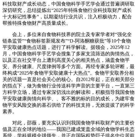
科技取财产成长动态，中国食物科学手艺学会通过普遍调研取
深切研究，总结提炼出“2025年特殊食物行业科技取财产成长
十大标记性事务”，以期凝结行业共识，注入积极动力，配合
帮推特殊食物财产高质量成长。
会上，多位来自食物科技界的院士及专家学者对“强化全
链条监管”“食物标签新规发布”“D-阿洛酮糖获批”等10个食物
平安取健康热点话题，进行了科学解读。据领会，2025年12
月，中国食物科学手艺学会搜集了多家支流筛选的舆情热点，
以及正在社交平台上遭到高度关心的相关热点，涵盖食物平
安、养分健康、尺度律例等多个方面。再经专家多轮评断，最
终构成“2025年食物平安取健康十大热点”。食物平安取养分相
关的话题一直是社会关心的核心。自2012年起，正在相关部分
的指点下，做为食物行业传送科学声音的主要平台，一直第三
方科学立场，通过专家深切浅出的解读和，积极指导我国食物
平安取健康舆情向科学、、客不雅的标的目的成长，为建牢食
物平安风险交换的基石供给了的科技支持，无效提拔了的科学
素养。
对此，邵薇，要充实认识到我国食物学科取财产的主要价
值及正在全球的地位——我国已建成笼盖全域的食物学科生态
系统，学科规模全球领先，并正在国际权势巨子排名中位居前