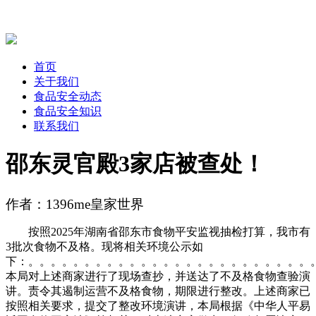
首页
关于我们
食品安全动态
食品安全知识
联系我们
邵东灵官殿3家店被查处！
作者：1396me皇家世界
按照2025年湖南省邵东市食物平安监视抽检打算，我市有
3批次食物不及格。现将相关环境公示如
下：。。。。。。。。。。。。。。。。。。。。。。。。。
本局对上述商家进行了现场查抄，并送达了不及格食物查验演
讲。责令其遏制运营不及格食物，期限进行整改。上述商家已
按照相关要求，提交了整改环境演讲，本局根据《中华人平易