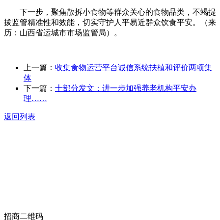
下一步，聚焦散拆小食物等群众关心的食物品类，不竭提
拔监管精准性和效能，切实守护人平易近群众饮食平安。（来
历：山西省运城市市场监管局）。
上一篇：
收集食物运营平台诚信系统扶植和评价两项集
体
下一篇：
十部分发文：进一步加强养老机构平安办
理……
返回列表
关于我们
食品安全动态
食品安全知识
联系我们
招商二维码