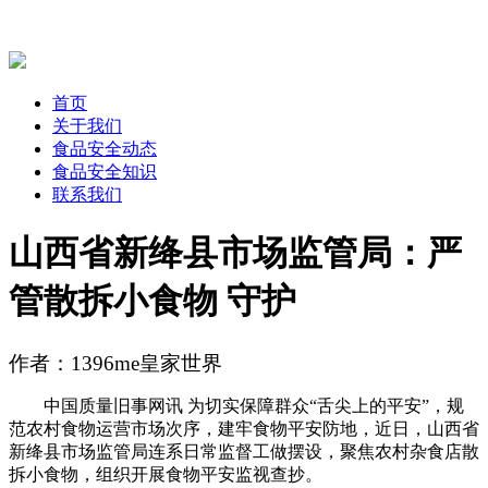
首页
关于我们
食品安全动态
食品安全知识
联系我们
山西省新绛县市场监管局：严
管散拆小食物 守护
作者：1396me皇家世界
中国质量旧事网讯 为切实保障群众“舌尖上的平安”，规
范农村食物运营市场次序，建牢食物平安防地，近日，山西省
新绛县市场监管局连系日常监督工做摆设，聚焦农村杂食店散
拆小食物，组织开展食物平安监视查抄。