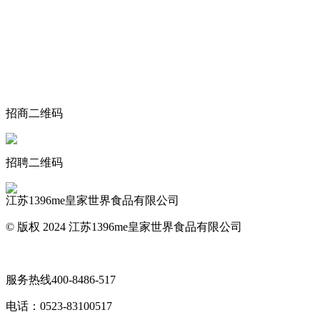
关于我们
食品安全动态
食品安全知识
联系我们
招商二维码
招聘二维码
江苏1396me皇家世界食品有限公司
© 版权 2024 江苏1396me皇家世界食品有限公司
网站地图
服务热线
400-8486-517
电话：
0523-83100517