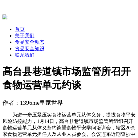
首页
关于我们
食品安全动态
食品安全知识
联系我们
高台县巷道镇市场监管所召开
食物运营单元约谈
作者：1396me皇家世界
为进一步压紧压实食物运营单元从体义务，提拔食物平安
风险防控能力，1月14日，高台县巷道镇市场监管所组织召开
食物运营单元从体义务约谈暨食物平安学问培训会，辖区20余
家食物运营单元担任人及从业人员参会。会议连系近期查抄中