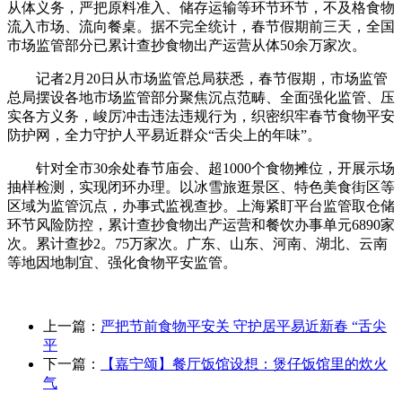
从体义务，严把原料准入、储存运输等环节环节，不及格食物
流入市场、流向餐桌。据不完全统计，春节假期前三天，全国
市场监管部分已累计查抄食物出产运营从体50余万家次。
记者2月20日从市场监管总局获悉，春节假期，市场监管
总局摆设各地市场监管部分聚焦沉点范畴、全面强化监管、压
实各方义务，峻厉冲击违法违规行为，织密织牢春节食物平安
防护网，全力守护人平易近群众“舌尖上的年味”。
针对全市30余处春节庙会、超1000个食物摊位，开展示场
抽样检测，实现闭环办理。以冰雪旅逛景区、特色美食街区等
区域为监管沉点，办事式监视查抄。上海紧盯平台监管取仓储
环节风险防控，累计查抄食物出产运营和餐饮办事单元6890家
次。累计查抄2。75万家次。广东、山东、河南、湖北、云南
等地因地制宜、强化食物平安监管。
上一篇：
严把节前食物平安关 守护居平易近新春 “舌尖
平
下一篇：
【嘉宁颂】餐厅饭馆设想：煲仔饭馆里的炊火
气