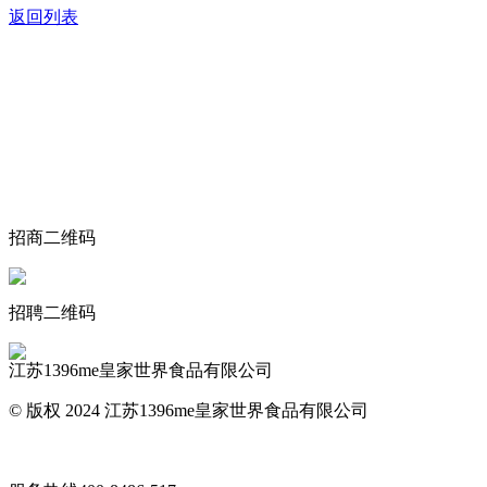
返回列表
关于我们
食品安全动态
食品安全知识
联系我们
招商二维码
招聘二维码
江苏1396me皇家世界食品有限公司
© 版权 2024 江苏1396me皇家世界食品有限公司
网站地图