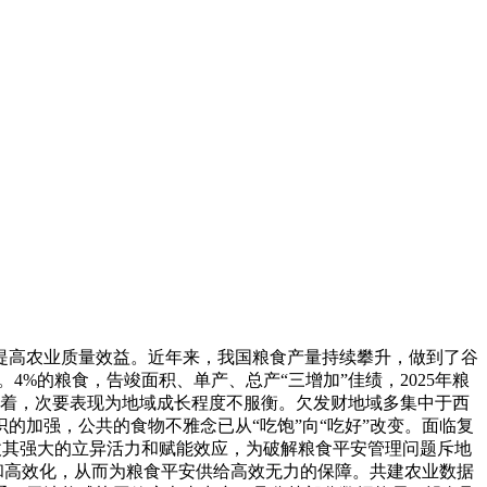
提高农业质量效益。近年来，我国粮食产量持续攀升，做到了谷
%的粮食，告竣面积、单产、总产“三增加”佳绩，2025年粮
较着，次要表现为地域成长程度不服衡。欠发财地域多集中于西
加强，公共的食物不雅念已从“吃饱”向“吃好”改变。面临复
凭仗其强大的立异活力和赋能效应，为破解粮食平安管理问题斥地
和高效化，从而为粮食平安供给高效无力的保障。共建农业数据