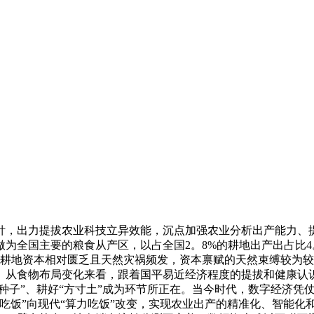
针，出力提拔农业科技立异效能，沉点加强农业分析出产能力、
全国主要的粮食从产区，以占全国2。8%的耕地出产出占比4。4
省耕地资本相对匮乏且天然灾祸频发，资本禀赋的天然束缚较为
从食物布局变化来看，跟着国平易近经济程度的提拔和健康认识的
粮种子”、耕好“方寸土”成为环节所正在。当今时代，数字经济
吃饭”向现代“算力吃饭”改变，实现农业出产的精准化、智能化