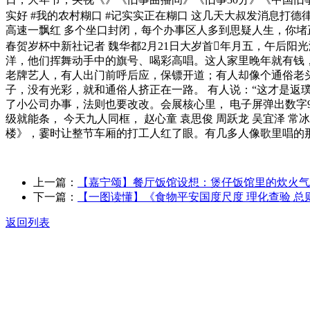
实好 #我的农村糊口 #记实实正在糊口 这几天大叔发消息打德
高速一飘红 多个坐口封闭，每个办事区人多到思疑人生，你堵
春贺岁杯中新社记者 魏华都2月21日大岁首年月五，午后
洋，他们挥舞动手中的旗号、喝彩高唱。这人家里晚年就有钱
老牌艺人，有人出门前呼后应，保镖开道；有人却像个通俗老头
子，没有光彩，就和通俗人挤正在一路。 有人说：“这才是
了小公司办事，法则也要改改。会展核心里， 电子屏弹出数字9
级就能条， 今天九人同框， 赵心童 袁思俊 周跃龙 吴宜泽 
楼》，霎时让整节车厢的打工人红了眼。有几多人像歌里唱的
上一篇：
【嘉宁颂】餐厅饭馆设想：煲仔饭馆里的炊火气
下一篇：
【一图读懂】《食物平安国度尺度 理化查验 总
返回列表
关于我们
食品安全动态