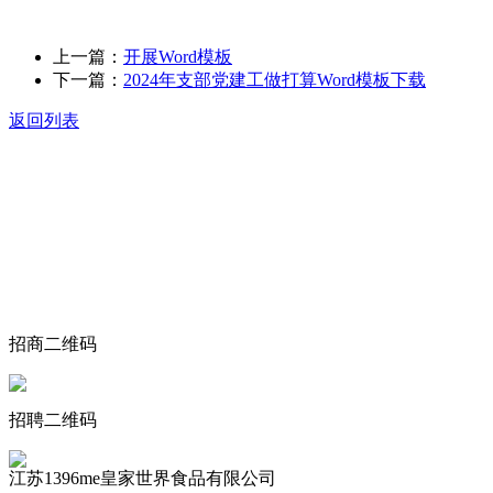
上一篇：
开展Word模板
下一篇：
2024年支部党建工做打算Word模板下载
返回列表
关于我们
食品安全动态
食品安全知识
联系我们
招商二维码
招聘二维码
江苏1396me皇家世界食品有限公司