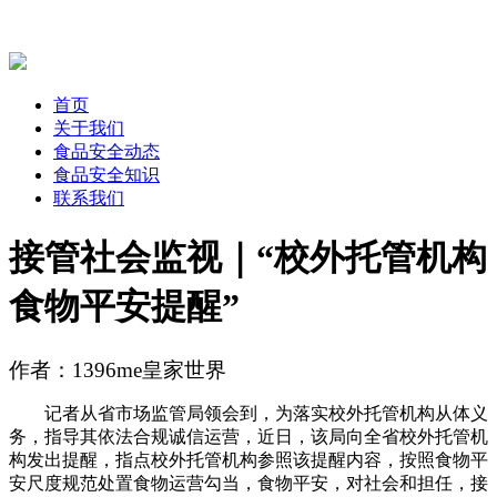
首页
关于我们
食品安全动态
食品安全知识
联系我们
接管社会监视｜“校外托管机构
食物平安提醒”
作者：1396me皇家世界
记者从省市场监管局领会到，为落实校外托管机构从体义
务，指导其依法合规诚信运营，近日，该局向全省校外托管机
构发出提醒，指点校外托管机构参照该提醒内容，按照食物平
安尺度规范处置食物运营勾当，食物平安，对社会和担任，接