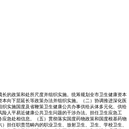
长的政策和处所尺度并组织实施。统筹规划全市卫生健康资本
资本向下层延长等政策办法并组织实施。（二）协调推进深化医
组织实施国度及省鞭策卫生健康公共办事供给从体多元化、供给
风险人平易近健康公共卫生问题的干涉办法。担任卫生应急工
务应急处相信息。（五）贯彻落实国度药物政策和国度根基药物
六）担任职责范畴内的职业卫生、放射卫生、卫生、学校卫生、