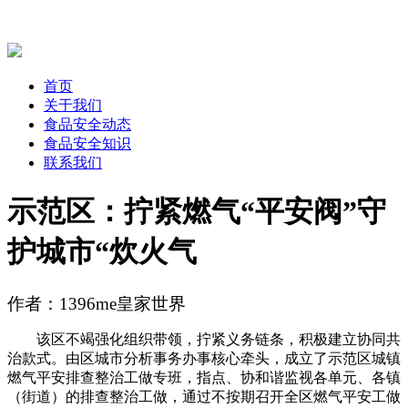
首页
关于我们
食品安全动态
食品安全知识
联系我们
示范区：拧紧燃气“平安阀”守
护城市“炊火气
作者：1396me皇家世界
该区不竭强化组织带领，拧紧义务链条，积极建立协同共
治款式。由区城市分析事务办事核心牵头，成立了示范区城镇
燃气平安排查整治工做专班，指点、协和谐监视各单元、各镇
（街道）的排查整治工做，通过不按期召开全区燃气平安工做