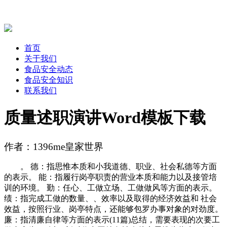
首页
关于我们
食品安全动态
食品安全知识
联系我们
质量述职演讲Word模板下载
作者：1396me皇家世界
。 德：指思惟本质和小我道德、职业、社会私德等方面
的表示。 能：指履行岗亭职责的营业本质和能力以及接管培
训的环境。 勤：任心、工做立场、工做做风等方面的表示。
绩：指完成工做的数量、、效率以及取得的经济效益和 社会
效益，按照行业、岗亭特点，还能够包罗办事对象的对劲度。
廉：指清廉自律等方面的表示(11篇)总结，需要表现的次要工