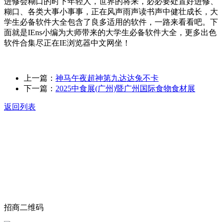
进修会糊口的时下年轻人，世界的将来，必必要处置好进修、
糊口、各类大事小事事，正在风声雨声读书声中健壮成长，大
学生必备软件大全包含了良多适用的软件，一路来看看吧。下
面就是IEns小编为大师带来的大学生必备软件大全，更多出色
软件合集尽正在IE浏览器中文网坐！
上一篇：
神马午夜超神第九达达兔不卡
下一篇：
2025中食展(广州)暨广州国际食物食材展
返回列表
关于我们
食品安全动态
食品安全知识
联系我们
招商二维码