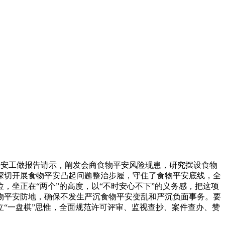
平安工做报告请示，阐发会商食物平安风险现患，研究摆设食物
深切开展食物平安凸起问题整治步履，守住了食物平安底线，全
坐正在“两个”的高度，以“不时安心不下”的义务感，把这项
物平安防地，确保不发生严沉食物平安变乱和严沉负面事务。要
“一盘棋”思惟，全面规范许可评审、监视查抄、案件查办、赞