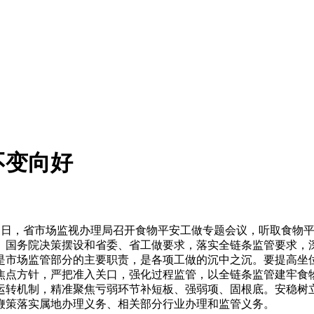
不变向好
月1日，省市场监视办理局召开食物平安工做专题会议，听取食物
、国务院决策摆设和省委、省工做要求，落实全链条监管要求，
市场监管部分的主要职责，是各项工做的沉中之沉。要提高坐位，
焦点方针，严把准入关口，强化过程监管，以全链条监管建牢食
运转机制，精准聚焦亏弱环节补短板、强弱项、固根底。安稳树立
鞭策落实属地办理义务、相关部分行业办理和监管义务。