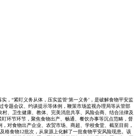
，“紧盯义务从体，压实监管‘第一义务’，是破解食物平安监
通过专题会议、约谈提示等体例，鞭策市场监视办理局等从管部
农村、卫生健康、教体、完美消息共享、风险会商、结合法律及
紧盯环节环节，聚焦食物出产、畅通、餐饮办事等沉点范畴，督
例，对食物出产企业、农贸市场、商超、学校食堂、截至目前，
不及格食物12批次，从泉源上化解了一批食物平安风险现患。该