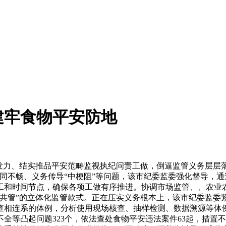
建牢食物平安防地
力、结实推品平安范畴监视执纪问责工做，倒逼监管义务层层落实
同不畅、义务传导“中梗阻”等问题，该市纪委监委强化督导，
工和时间节点，确保各项工做有序推进。协调市场监管、、农业
抓共管”的立体化监管款式。正在压实义务根本上，该市纪委监委
查相连系的体例，分析使用现场核查、抽样检测、数据溯源等体
全等凸起问题323个，依法查处食物平安违法案件63起，措置