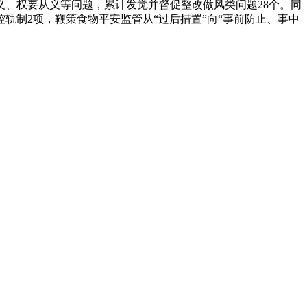
、权要从义等问题，累计发觉并督促整改做风类问题28个。同
轨制2项，鞭策食物平安监管从“过后措置”向“事前防止、事中