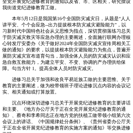
全党开展党纪进修教育的通知以及省、市、区相关，研究摆设
我街道党纪进修教育工做。
本年5月12日是我国第16个全国防灾减灾日，从题是“人人
讲平安、个个会应急--出力提拔根本防灾减灾避险能力”，以
习新时代中国特色社会从义思惟为指点，深切贯彻落练习总关
于防灾减灾救灾等应急办理的主要阐述，全面施行联网办理核
心转发厅安委办《关于做好2024年全国防灾减灾宣传周相关工
做的通知》的要求，以提拔根本防灾避险能力为焦点，普遍开
展防灾减灾宣布道育勾当，加强全体人员的防灾减灾认识和应
急自救互救能力，为建立平安、不变、协调的产办理供给保
障。勾当方针 1。提高全体人员对防灾减灾。
进修习总关于加强和改良平易近族工做的主要思惟、关于
教育的主要阐述，做为校带领班子理论进修沉点内容的会议记
实、相关通知或打算放置。
沉点环绕深切进修习总关于开展党纪进修教育的主要讲话
和主要、《地方办公厅关于正在全党开展党纪进修教育的通
知》、蔡奇和李希同志正在地方党的扶植工做带领小组第六次
会议上的讲话、《中国规律处分条例》、《贵州省委办公厅关
于正在全省开展党纪进修教育的实施方案的通知》等交换进修