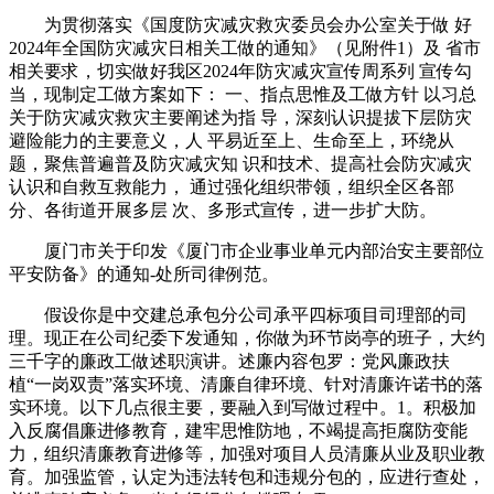
为贯彻落实《国度防灾减灾救灾委员会办公室关于做 好
2024年全国防灾减灾日相关工做的通知》（见附件1）及 省市
相关要求，切实做好我区2024年防灾减灾宣传周系列 宣传勾
当，现制定工做方案如下： 一、指点思惟及工做方针 以习总
关于防灾减灾救灾主要阐述为指 导，深刻认识提拔下层防灾
避险能力的主要意义，人 平易近至上、生命至上，环绕从
题，聚焦普遍普及防灾减灾知 识和技术、提高社会防灾减灾
认识和自救互救能力， 通过强化组织带领，组织全区各部
分、各街道开展多层 次、多形式宣传，进一步扩大防。
厦门市关于印发《厦门市企业事业单元内部治安主要部位
平安防备》的通知-处所司律例范。
假设你是中交建总承包分公司承平四标项目司理部的司
理。现正在公司纪委下发通知，你做为环节岗亭的班子，大约
三千字的廉政工做述职演讲。述廉内容包罗：党风廉政扶
植“一岗双责”落实环境、清廉自律环境、针对清廉许诺书的落
实环境。以下几点很主要，要融入到写做过程中。1。积极加
入反腐倡廉进修教育，建牢思惟防地，不竭提高拒腐防变能
力，组织清廉教育进修等，加强对项目人员清廉从业及职业教
育。加强监管，认定为违法转包和违规分包的，应进行查处，