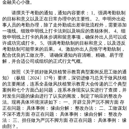
金融关心小微。
请撰关于考勤的通知，通知内容要求： 1。强调考勤轨制
的目标和意义以及正在日常办理中的主要性。 2。申明外出处
事人员的考勤办理，除了走外勤或出差审批流程外，需要添加
一项线。细致申明线上打卡法则以及响应的查核体例。 4。细
致申明线上打卡的具体步调和留意事项，确保外出人员可以或
许成功完成打卡。 5。强调考勤轨制的目标和意义，以及违反
考勤轨制可能带来的后果。 4。激励外出人员恪守考勤轨制，
配合优良的工做次序。 请确保通知内容清晰、精确、易于理
解，并合适公司或组织的正式行文气概。
按照《关于抓好做风扶植警示教育典型案例反思工做的通
知》（枞组〔2024〕17号）要求，深切进修习总关于做风扶植
的主要阐述，连系全县做风扶植警示教育大会传递的三个典型
案例和七个方面凸起问题，连系本身现实认实进行了查摆，并
对发生问题的缘由进行了认实的阐发，制定了响应的整改办
法。现将具体环境演讲如下： 一、开辟立异严沉不脚方面 存
正在问题： 具体事例： 缘由分解： 整改办法： 二、工做谋划
不深不透方面 存正在问题： 具体事例： 缘由分解： 整改办
法： 三、担任做为严沉不脚方面 存正在问题： 具体事例： 缘
由剖？。