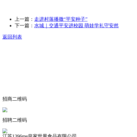
上一篇：
走进村落播撒“平安种子”
下一篇：
水城｜交通平安进校园 萌娃学礼守安然
返回列表
关于我们
食品安全动态
食品安全知识
联系我们
招商二维码
招聘二维码
江苏1396me皇家世界食品有限公司