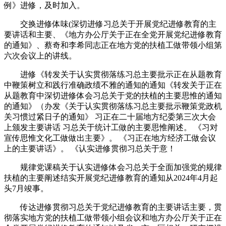
例》进修，及时加入。
交换进修体味(深切进修习总关于开展党纪进修教育的主
要讲话和主要、《地方办公厅关于正在全党开展党纪进修教育
的通知》、蔡奇和李希同志正在地方党的扶植工做带领小组第
六次会议上的讲线。
进修《转发关于认实贯彻落练习总主要批示正在从题教育
中鞭策树立和践行准确政绩不雅的通知的通知《转发关于正在
从题教育中深切进修体会习总关于党的扶植的主要思惟的通知
的通知》（办发《关于认实贯彻落练习总主要批示鞭策党政机
关习惯过紧日子的通知》 习正在二十届地方纪委第三次大会
上颁发主要讲话 习总关于统计工做的主要思惟阐述。 《习对
宣传思惟文化工做做出主要》。 《习正在地方经济工做会议
上的主要讲话》。 《认实进修贯彻习总关于意！
规律党课稿关于认实进修体会习总关于全面加强党的规律
扶植的主要阐述结实开展党纪进修教育的通知从2024年4月起
头7月竣事。
传达进修贯彻习总关于党纪进修教育的主要讲话主要，贯
彻落实地方党的扶植工做带领小组会议和地方办公厅关于正在