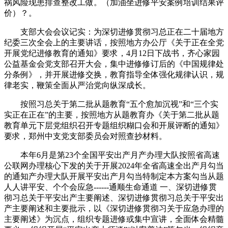
祸风险现患排查整改工做。（加油坐进修平安案例培训结果评
价）？。
支部大会会议记实：为深切进修贯彻习总正在二十届地方
纪委三次全会上的主要讲话，按照地方办公厅《关于正在全党
开展党纪进修教育的通知》要求，4月12日下战书，齐心家园
公益基金会党支部召开大会，集中进修修订后的《中国规律处
分条例》，并开展进修交换，教育指导全体强化规律认识，规
律老实，鞭策全面从严治党向纵深成长。
按照习总关于第二批从题教育“五个愈加沉视”和“三个实
实正在正在”的主要，按照地方从题教育办《关于第二批从题
教育单元下层党组织召开专题组织糊口会和开展评断的通知》
要求，郑州中支党支部委员会对照查抄材料。
本年6月是第23个全国平安出产月产办理大队按照省高速
公联网办理核心下发的关于开展2024年全省高速全出产月勾当
的通知产办理大队开展平安出产月勾当特制定本方案勾当从题
人人讲平安、个个会应急------通顺生命通道 一、深切进修贯
彻习总关于平安出产主要阐述、深切进修贯彻习总关于平安出
产主要阐述和主要批示，以《深切进修贯彻习关于应急办理的
主要阐述》为沉点，组织专题进修或集中宣讲，全面体会精髓