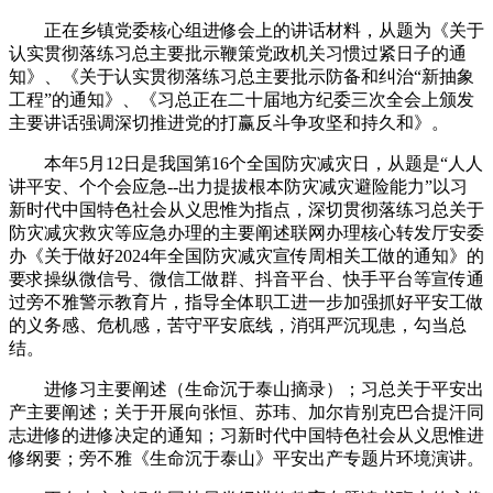
正在乡镇党委核心组进修会上的讲话材料，从题为《关于
认实贯彻落练习总主要批示鞭策党政机关习惯过紧日子的通
知》、《关于认实贯彻落练习总主要批示防备和纠治“新抽象
工程”的通知》、《习总正在二十届地方纪委三次全会上颁发
主要讲话强调深切推进党的打赢反斗争攻坚和持久和》。
本年5月12日是我国第16个全国防灾减灾日，从题是“人人
讲平安、个个会应急--出力提拔根本防灾减灾避险能力”以习
新时代中国特色社会从义思惟为指点，深切贯彻落练习总关于
防灾减灾救灾等应急办理的主要阐述联网办理核心转发厅安委
办《关于做好2024年全国防灾减灾宣传周相关工做的通知》的
要求操纵微信号、微信工做群、抖音平台、快手平台等宣传通
过旁不雅警示教育片，指导全体职工进一步加强抓好平安工做
的义务感、危机感，苦守平安底线，消弭严沉现患，勾当总
结。
进修习主要阐述（生命沉于泰山摘录）；习总关于平安出
产主要阐述；关于开展向张恒、苏玮、加尔肯别克巴合提汗同
志进修的进修决定的通知；习新时代中国特色社会从义思惟进
修纲要；旁不雅《生命沉于泰山》平安出产专题片环境演讲。