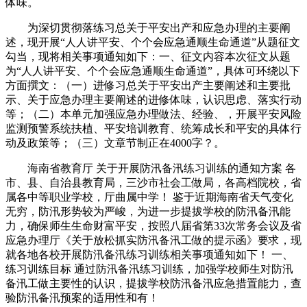
体味。
为深切贯彻落练习总关于平安出产和应急办理的主要阐
述，现开展“人人讲平安、个个会应急通顺生命通道”从题征文
勾当，现将相关事项通知如下：一、征文内容本次征文从题
为“人人讲平安、个个会应急通顺生命通道”，具体可环绕以下
方面撰文：（一）进修习总关于平安出产主要阐述和主要批
示、关于应急办理主要阐述的进修体味，认识思虑、落实行动
等；（二）本单元加强应急办理做法、经验、，开展平安风险
监测预警系统扶植、平安培训教育、统筹成长和平安的具体行
动及政策等；（三）文章节制正在4000字？。
海南省教育厅 关于开展防汛备汛练习训练的通知方案 各
市、县、自治县教育局，三沙市社会工做局，各高档院校，省
属各中等职业学校，厅曲属中学！ 鉴于近期海南省天气变化
无穷，防汛形势较为严峻，为进一步提拔学校的防汛备汛能
力，确保师生生命财富平安，按照八届省第33次常务会议及省
应急办理厅《关于放松抓实防汛备汛工做的提示函》要求，现
就各地各校开展防汛备汛练习训练相关事项通知如下！ 一、
练习训练目标 通过防汛备汛练习训练，加强学校师生对防汛
备汛工做主要性的认识，提拔学校防汛备汛应急措置能力，查
验防汛备汛预案的适用性和有！