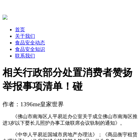
首页
关于我们
食品安全动态
食品安全知识
联系我们
相关行政部分处置消费者赞扬
举报事项清单！碰
作者：1396me皇家世界
《佛山市南海区人平易近办公室关于成立佛山市南海区推
进3岁以下婴长儿照护办事工做联席会议轨制的通知》。
《中华人平易近国城市房地产办理法》；《商品衡宇租赁