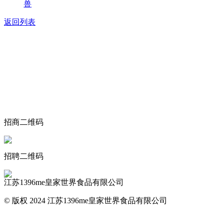
兽
返回列表
关于我们
食品安全动态
食品安全知识
联系我们
招商二维码
招聘二维码
江苏1396me皇家世界食品有限公司
© 版权 2024 江苏1396me皇家世界食品有限公司
网站地图