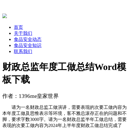
首页
关于我们
食品安全动态
食品安全知识
联系我们
财政总监年度工做总结Word模
板下载
作者：1396me皇家世界
请为一名财政总监工做演讲，需要表现的次要工做内容为
本年度工做及思惟表示等环境，客不雅总滚存正在的问题和不
脚，要求字数3000字。请为一名财政总监半年工做总结，需要
表现的次要工做内容为2024年上半年度财政工做总结完成了