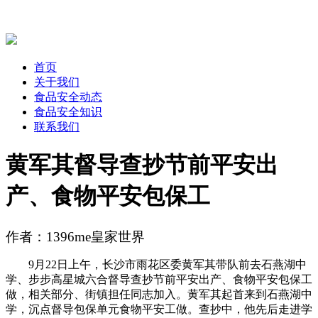
首页
关于我们
食品安全动态
食品安全知识
联系我们
黄军其督导查抄节前平安出
产、食物平安包保工
作者：1396me皇家世界
9月22日上午，长沙市雨花区委黄军其带队前去石燕湖中
学、步步高星城六合督导查抄节前平安出产、食物平安包保工
做，相关部分、街镇担任同志加入。黄军其起首来到石燕湖中
学，沉点督导包保单元食物平安工做。查抄中，他先后走进学