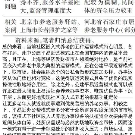
总的来看，当前社区嵌入式养老的五种运营模式特点明显、各
有好坏。此中公建平易近营模式正在全国范畴内的普及率最
高，且正在、上海等经济发财省市占领着绝对地位，是当前社
区嵌入式养老中最为典型的运营模式。正在公建平易近营模式
下，取市场、社会组织及个的公私合做形式愈加多样、办事运
营从体门槛也相对宽松，这使得该运营模式具备了优良的现实
操做性取地域合用性。除此之外，公建平易近营模式也可以或
许正在最大限度上盘活社会养老办事资本、鞭策优良办事下沉
下层，从而更好地实现社区嵌入式养老的根基功能定位———
让更多老年人就近就便享遭到优良普惠的养老办事。相较之
下，平易近办公帮模式更多分布于处所财务程度无限的省市地
域，该模式下社区嵌入式养老办事设备的扶植资金次要由平易
近间从体自筹，处所仅需赐与必然的场地取资金帮扶，因而这
一模式有帮于进一步削减处所的财务收入压力；市场运做、集