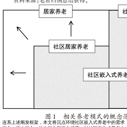
连系上述阐发框架，本文将沉点环绕社区嵌入式养老中的需求