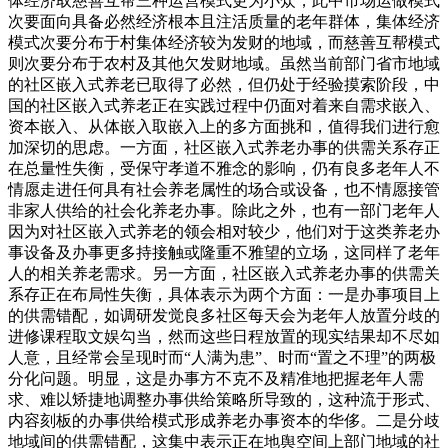
体经济取慈善互帮三种运营模式更为小众，此中市场运做模式
次要面向具备必然经济根本且注活质量的老年群体，集体经济
模式次要分布于村集体经济较为发财的地域，而慈善互帮模式
则次要分布于农村及其他欠发财地域。虽然当前部门省市地域
的社区嵌入式养老已取得了必然，但仍处于经验摸索阶段，中
国的社区嵌入式养老正在实践过程中仍面对着来自需求嵌入、
资本嵌入、从体嵌入取嵌入上的多方面挑和，值得我们进行愈
加深切的思虑。一方面，社区嵌入式养老办事的供需关系存正
在总量性失衡，受保守孝道不雅念的影响，仍有良多老年人不
情愿走进任何具有社会养老属性的场合或设备，也不情愿接管
非家人供给的社会化养老办事。除此之外，也有一部门老年人
因为对社区嵌入式养老的领会相对较少，他们对于这类养老办
事设备及办事更多持接触或隆重不雅望的立场，这同样了老年
人的相关养老需求。另一方面，社区嵌入式养老办事的供需关
系存正在布局性失衡，具体表示为两个方面：一是办事项目上
的供需错配，如调研发觉良多社区每天会为老年人放置分歧的
进修课程取文娱勾当，然而这些日程放置的现实结果却不尽如
人意，且经常会呈现时而“人满为患”、时而“置之不理”的两极
分化问题。明显，这是办事方不克不及精准地把握老年人需
求、难以矫捷地调整办事供给策略所导致的，这种流于形式、
内容刻板的办事供给模式形成养老办事资本的华侈。二是分歧
地域间的供需错配，这集中表示正在地舆空间上部门地域的社