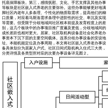
托底保障板块。第三，感情抚慰、文化、手艺支撑及其他办事
等板块是社区嵌入式养老的主要弥补。这些办事能够更好地满
脚社区内老年人多条理、个性化的物质取需求，提高他们的糊
口质量，对应着马斯洛需求条理中进阶性的社交、卑沉及实现
等需要。但受限于分歧地域间社区根本前提及发育程度上的差
别，这几个板块中的办事项目推广度遍及更低，分歧地域间的
成长差距也相对更大。居家、社区取机构设备是社会化养老办
事资本下沉下层的主要空间载体。连系分歧办事设备的安设地
址、本能机能定位及办事周期，本文将社区嵌入式养老办事设
备具体划分为居家入户式、社区日间式取机构入住式三大类，
分类详情及各类型所对应的次要办事设备详见图２。