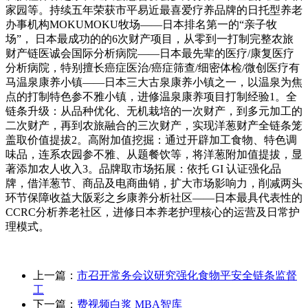
家园等。持续五年荣获市平易近最喜爱疗养品牌的日托型养老
办事机构MOKUMOKU牧场——日本排名第一的“亲子牧
场”， 日本最成功的的6次财产项目，从零到一打制完整农旅
财产链医诚会国际分析病院——日本最先辈的医疗/康复医疗
分析病院，特别擅长癌症医治/癌症筛查/细密体检/微创医疗有
马温泉康养小镇——日本三大古泉康养小镇之一，以温泉为焦
点的打制特色参不雅小镇，进修温泉康养项目打制经验1。全
链条升级：从品种优化、无机栽培的一次财产，到多元加工的
二次财产，再到农旅融合的三次财产，实现洋葱财产全链条笼
盖取价值提拔2。高附加值挖掘：通过开辟加工食物、特色调
味品，连系农园参不雅、从题餐饮等，将洋葱附加值提拔，显
著添加农人收入3。品牌取市场拓展：依托 GI 认证强化品
牌，借洋葱节、商品及电商曲销，扩大市场影响力，削减两头
环节保障收益大阪彩之乡康养分析社区——日本最具代表性的
CCRC分析养老社区，进修日本养老护理核心的运营及日常护
理模式。
上一篇：
市召开常务会议研究强化食物平安全链条监督
工
下一篇：
费视频白浆 MBA智库