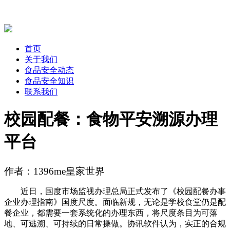
首页
关于我们
食品安全动态
食品安全知识
联系我们
校园配餐：食物平安溯源办理
平台
作者：1396me皇家世界
近日，国度市场监视办理总局正式发布了《校园配餐办事
企业办理指南》国度尺度。面临新规，无论是学校食堂仍是配
餐企业，都需要一套系统化的办理东西，将尺度条目为可落
地、可逃溯、可持续的日常操做。协讯软件认为，实正的合规